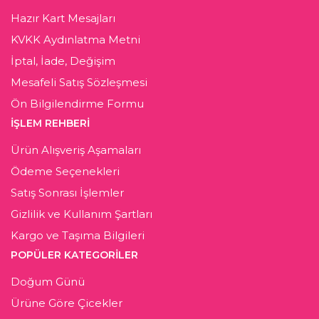
Hazır Kart Mesajları
KVKK Aydınlatma Metni
İptal, İade, Değişim
Mesafeli Satış Sözleşmesi
Ön Bilgilendirme Formu
İŞLEM REHBERİ
Ürün Alışveriş Aşamaları
Ödeme Seçenekleri
Satış Sonrası İşlemler
Gizlilik ve Kullanım Şartları
Kargo ve Taşıma Bilgileri
POPÜLER KATEGORİLER
Doğum Günü
Ürüne Göre Çicekler